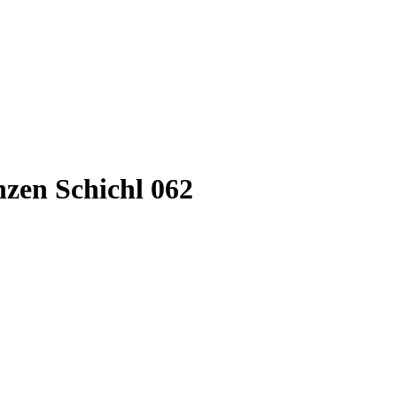
zen Schichl 062