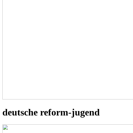
deutsche reform-jugend