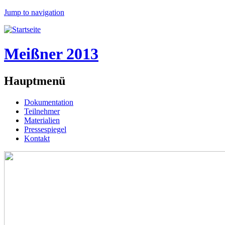
Jump to navigation
Meißner 2013
Hauptmenü
Dokumentation
Teilnehmer
Materialien
Pressespiegel
Kontakt