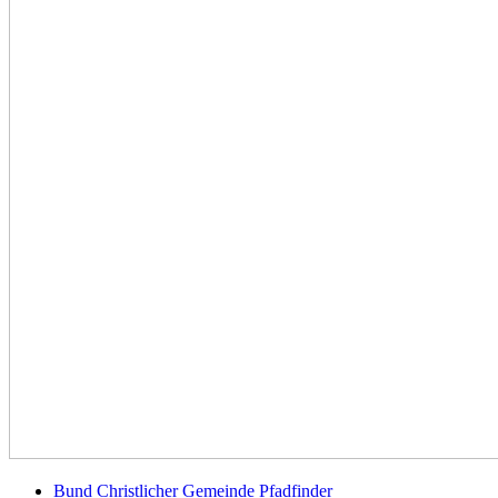
Bund Christlicher Gemeinde Pfadfinder