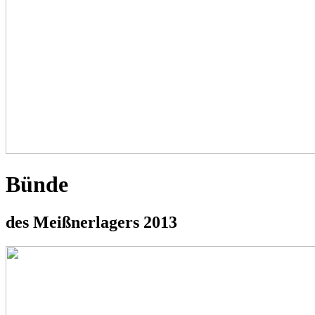
Bünde
des Meißnerlagers 2013