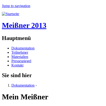
Jump to navigation
Meißner 2013
Hauptmenü
Dokumentation
Teilnehmer
Materialien
Pressespiegel
Kontakt
Sie sind hier
Dokumentation
›
Mein Meißner