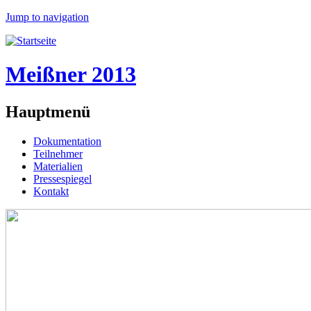
Jump to navigation
Meißner 2013
Hauptmenü
Dokumentation
Teilnehmer
Materialien
Pressespiegel
Kontakt