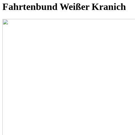
Fahrtenbund Weißer Kranich