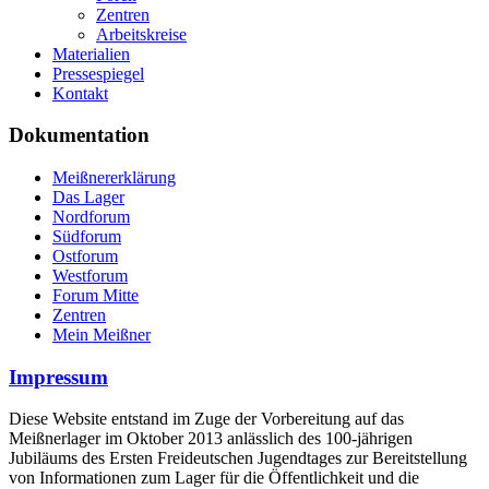
Zentren
Arbeitskreise
Materialien
Pressespiegel
Kontakt
Dokumentation
Meißnererklärung
Das Lager
Nordforum
Südforum
Ostforum
Westforum
Forum Mitte
Zentren
Mein Meißner
Impressum
Diese Website entstand im Zuge der Vorbereitung auf das
Meißnerlager im Oktober 2013 anlässlich des 100-jährigen
Jubiläums des Ersten Freideutschen Jugendtages zur Bereitstellung
von Informationen zum Lager für die Öffentlichkeit und die