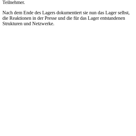
Teilnehmer.
Nach dem Ende des Lagers dokumentiert sie nun das Lager selbst,
die Reaktionen in der Presse und die für das Lager entstandenen
Strukturen und Netzwerke.