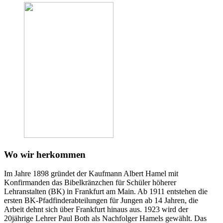
Wo wir herkommen
Im Jahre 1898 gründet der Kaufmann Albert Hamel mit
Konfirmanden das Bibelkränzchen für Schüler höherer
Lehranstalten (
BK
) in Frankfurt am Main. Ab 1911 entstehen die
ersten
BK
-Pfadfinderabteilungen für Jungen ab 14 Jahren, die
Arbeit dehnt sich über Frankfurt hinaus aus. 1923 wird der
20jährige Lehrer Paul Both als Nachfolger Hamels gewählt. Das