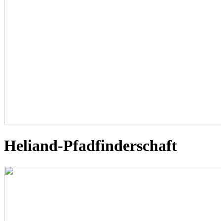
Heliand-Pfadfinderschaft