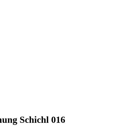
nung Schichl 016