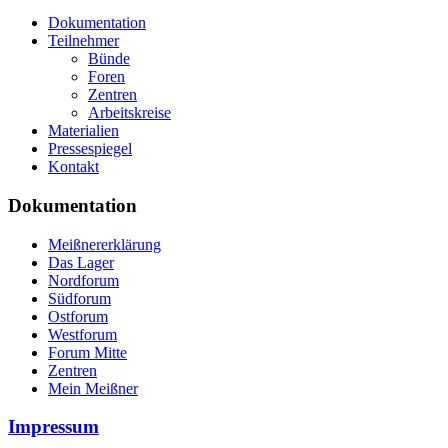
Dokumentation
Teilnehmer
Bünde
Foren
Zentren
Arbeitskreise
Materialien
Pressespiegel
Kontakt
Dokumentation
Meißnererklärung
Das Lager
Nordforum
Südforum
Ostforum
Westforum
Forum Mitte
Zentren
Mein Meißner
Impressum