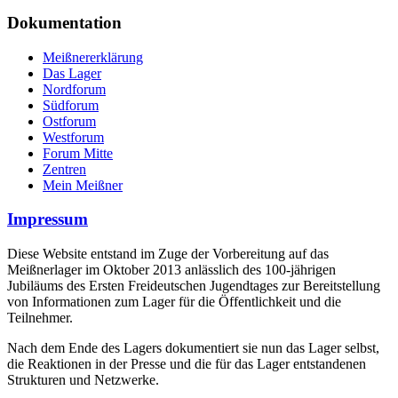
Dokumentation
Meißnererklärung
Das Lager
Nordforum
Südforum
Ostforum
Westforum
Forum Mitte
Zentren
Mein Meißner
Impressum
Diese Website entstand im Zuge der Vorbereitung auf das
Meißnerlager im Oktober 2013 anlässlich des 100-jährigen
Jubiläums des Ersten Freideutschen Jugendtages zur Bereitstellung
von Informationen zum Lager für die Öffentlichkeit und die
Teilnehmer.
Nach dem Ende des Lagers dokumentiert sie nun das Lager selbst,
die Reaktionen in der Presse und die für das Lager entstandenen
Strukturen und Netzwerke.