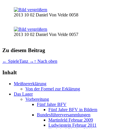
2013 10 02 Daniel Von Velde 0058
2013 10 02 Daniel Von Velde 0057
Zu diesem Beitrag
← Spiele
Tanz →
↑ Nach oben
Inhalt
Meißnererklärung
Von der Formel zur Erklärung
Das Lager
Vorbereitung
Fünf Jahre BFV
Fünf Jahre BFV in Bildern
Bundesführerversammlungen
Martinfeld Februar 2009
Ludwigstein Februar 2011