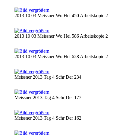
2013 10 03 Meissner Wo Hei 450 Arbeitskopie 2
2013 10 03 Meissner Wo Hei 586 Arbeitskopie 2
2013 10 03 Meissner Wo Hei 628 Arbeitskopie 2
Meissner 2013 Tag 4 Schr Der 234
Meissner 2013 Tag 4 Schr Der 177
Meissner 2013 Tag 4 Schr Der 162