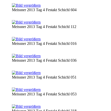
Meissner 2013 Tag 4 Festakt Schichl 604
Meissner 2013 Tag 4 Festakt Schichl 112
Meissner 2013 Tag 4 Festakt Schichl 016
Meissner 2013 Tag 4 Festakt Schichl 036
Meissner 2013 Tag 4 Festakt Schichl 051
Meissner 2013 Tag 4 Festakt Schichl 053
Meissner 2013 Tag 4 Festakt Schichl 318