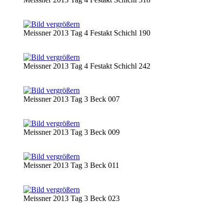
Meissner 2013 Tag 4 Festakt Schichl 190
Meissner 2013 Tag 4 Festakt Schichl 242
Meissner 2013 Tag 3 Beck 007
Meissner 2013 Tag 3 Beck 009
Meissner 2013 Tag 3 Beck 011
Meissner 2013 Tag 3 Beck 023