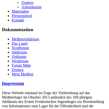
Zentren
Arbeitskreise
Materialien
Pressespiegel
Kontakt
Dokumentation
Meißnererklärung
Das Lager
Nordforum
Südforum
Ostforum
Westforum
Forum Mitte
Zentren
Mein Meißner
Impressum
Diese Website entstand im Zuge der Vorbereitung auf das
Meißnerlager im Oktober 2013 anlässlich des 100-jährigen
Jubiläums des Ersten Freideutschen Jugendtages zur Bereitstellung
von Informationen zum Lager für die Öffentlichkeit und die