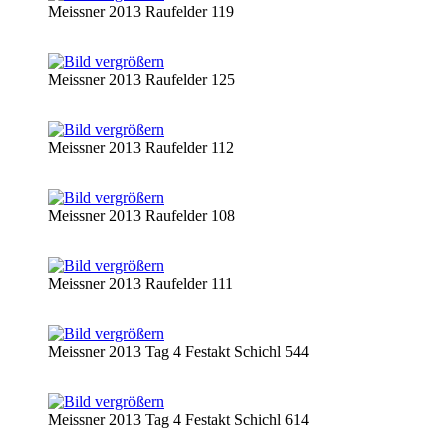
Meissner 2013 Raufelder 119
Meissner 2013 Raufelder 125
Meissner 2013 Raufelder 112
Meissner 2013 Raufelder 108
Meissner 2013 Raufelder 111
Meissner 2013 Tag 4 Festakt Schichl 544
Meissner 2013 Tag 4 Festakt Schichl 614