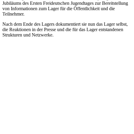
Jubiläums des Ersten Freideutschen Jugendtages zur Bereitstellung
von Informationen zum Lager für die Öffentlichkeit und die
Teilnehmer.
Nach dem Ende des Lagers dokumentiert sie nun das Lager selbst,
die Reaktionen in der Presse und die für das Lager entstandenen
Strukturen und Netzwerke.