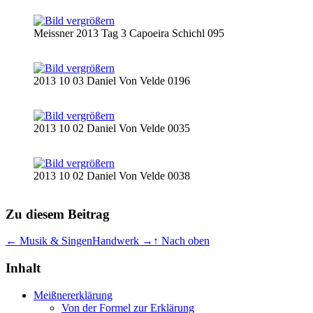
Meissner 2013 Tag 3 Capoeira Schichl 095
2013 10 03 Daniel Von Velde 0196
2013 10 02 Daniel Von Velde 0035
2013 10 02 Daniel Von Velde 0038
Zu diesem Beitrag
← Musik & Singen
Handwerk →
↑ Nach oben
Inhalt
Meißnererklärung
Von der Formel zur Erklärung