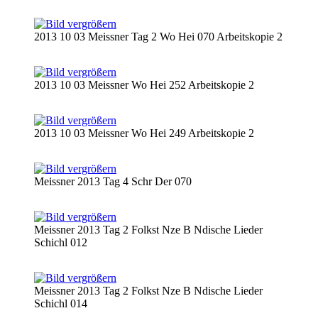
2013 10 03 Meissner Tag 2 Wo Hei 070 Arbeitskopie 2
2013 10 03 Meissner Wo Hei 252 Arbeitskopie 2
2013 10 03 Meissner Wo Hei 249 Arbeitskopie 2
Meissner 2013 Tag 4 Schr Der 070
Meissner 2013 Tag 2 Folkst Nze B Ndische Lieder
Schichl 012
Meissner 2013 Tag 2 Folkst Nze B Ndische Lieder
Schichl 014